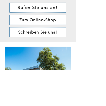
Rufen Sie uns an!
Zum Online-Shop
Schreiben Sie uns!
Kontaktieren Sie uns
Schmiedstraße 20