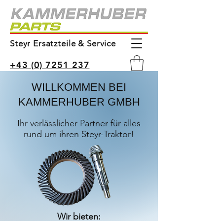
Steyr Ersatzteile & Service
+43 (0) 7251 237
WILLKOMMEN BEI
KAMMERHUBER GMBH
Ihr verlässlicher Partner für alles
rund um ihren Steyr-Traktor!
Wir bieten: