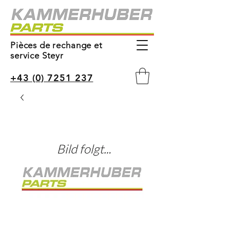
Pièces de rechange et
service Steyr
+43 (0) 7251 237