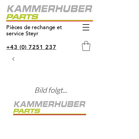
Pièces de rechange et
service Steyr
+43 (0) 7251 237