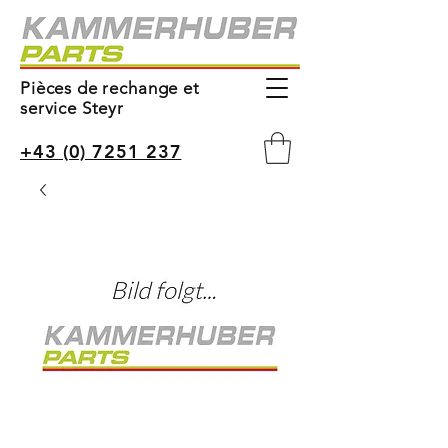
Pièces de rechange et
service Steyr
+43 (0) 7251 237