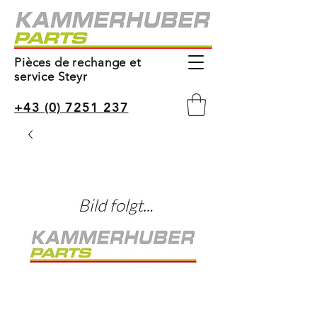
Pièces de rechange et
service Steyr
+43 (0) 7251 237