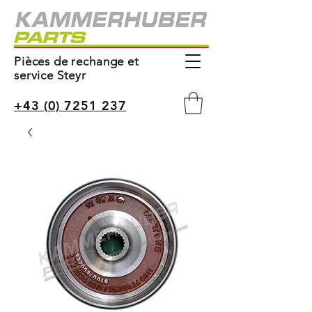
Pièces de rechange et
service Steyr
+43 (0) 7251 237