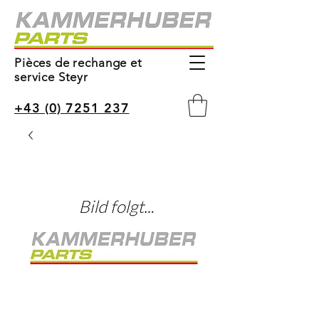
Pièces de rechange et
service Steyr
+43 (0) 7251 237