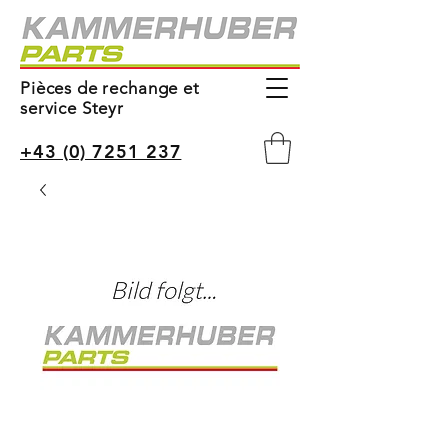
Pièces de rechange et
service Steyr
+43 (0) 7251 237