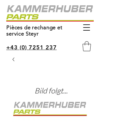
Pièces de rechange et
service Steyr
+43 (0) 7251 237