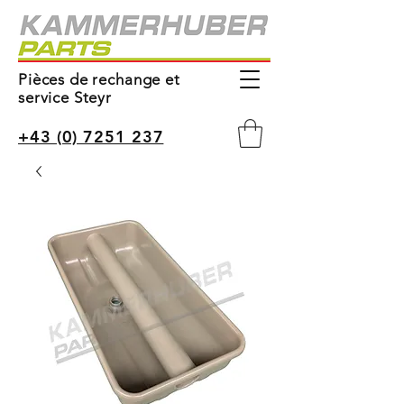
Pièces de rechange et
service Steyr
+43 (0) 7251 237