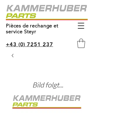
Pièces de rechange et
service Steyr
+43 (0) 7251 237