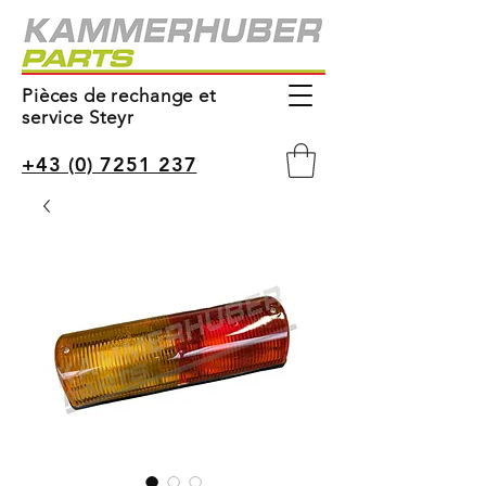
Pièces de rechange et
service Steyr
+43 (0) 7251 237