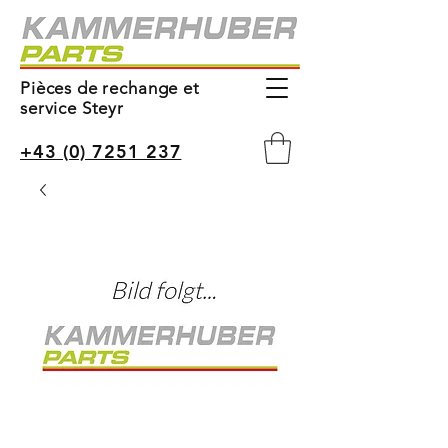
Pièces de rechange et
service Steyr
+43 (0) 7251 237