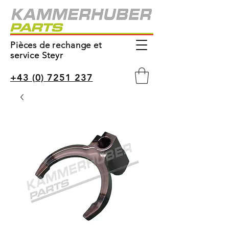
Pièces de rechange et
service Steyr
+43 (0) 7251 237