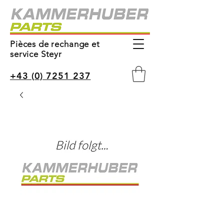
Pièces de rechange et
service Steyr
+43 (0) 7251 237