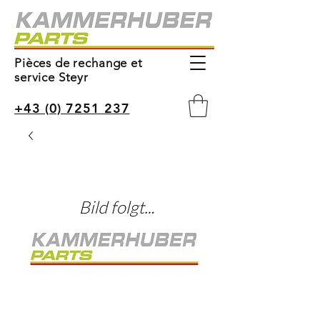
Pièces de rechange et
service Steyr
+43 (0) 7251 237