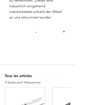
zu verrechnen. Dieser wird
natuerlich umgehend
rueckerstattet sobald der Altteil
an uns retourniert wurde!
-
Tous les articles
Suche nach Teilenummer