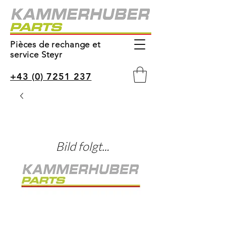
Pièces de rechange et
service Steyr
+43 (0) 7251 237