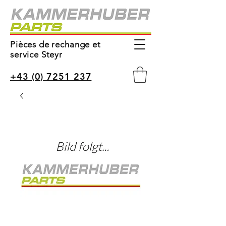
Pièces de rechange et
service Steyr
+43 (0) 7251 237