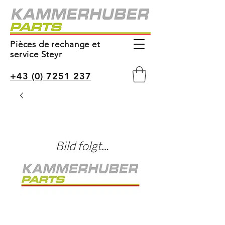
Pièces de rechange et
service Steyr
+43 (0) 7251 237