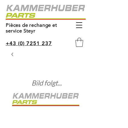
Pièces de rechange et
service Steyr
+43 (0) 7251 237