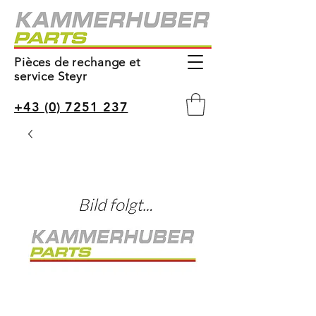
Pièces de rechange et
service Steyr
+43 (0) 7251 237