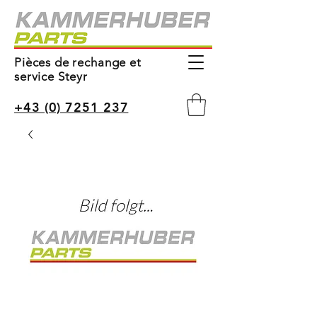
Pièces de rechange et
service Steyr
+43 (0) 7251 237