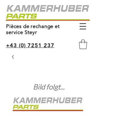
Pièces de rechange et
service Steyr
+43 (0) 7251 237