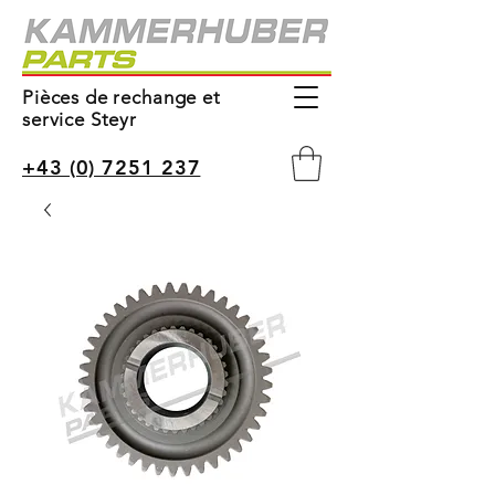
Pièces de rechange et
service Steyr
+43 (0) 7251 237