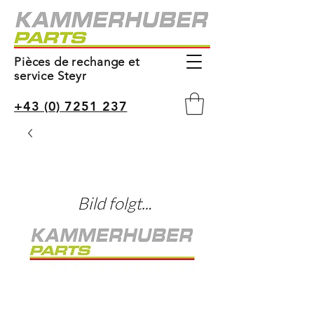
Pièces de rechange et
service Steyr
+43 (0) 7251 237