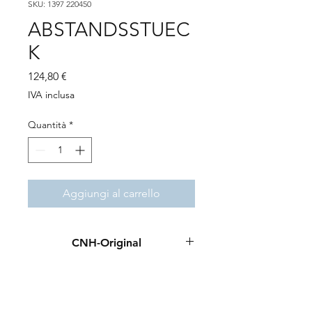
SKU: 1397 220450
ABSTANDSSTUEC
K
Prezzo
124,80 €
IVA inclusa
Quantità
*
Aggiungi al carrello
CNH-Original