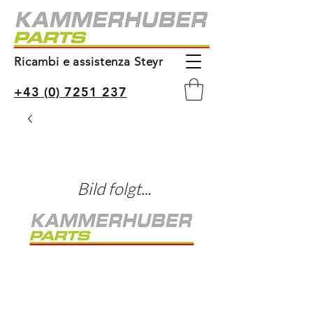
Ricambi e assistenza Steyr
+43 (0) 7251 237