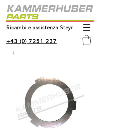
Ricambi e assistenza Steyr
+43 (0) 7251 237