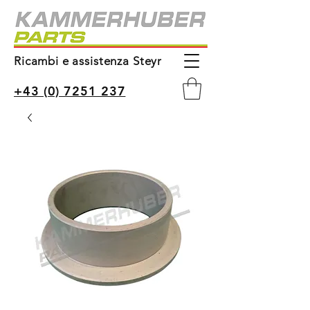
Ricambi e assistenza Steyr
+43 (0) 7251 237