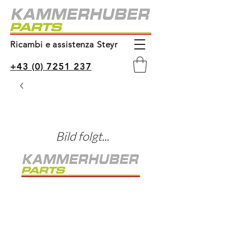
Ricambi e assistenza Steyr
+43 (0) 7251 237