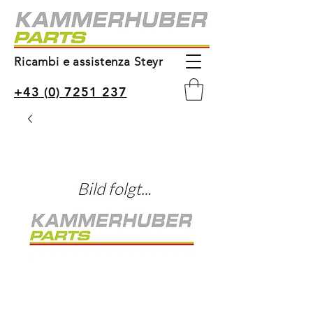
Ricambi e assistenza Steyr
+43 (0) 7251 237