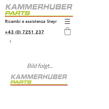
Ricambi e assistenza Steyr
+43 (0) 7251 237