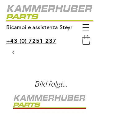
Ricambi e assistenza Steyr
+43 (0) 7251 237