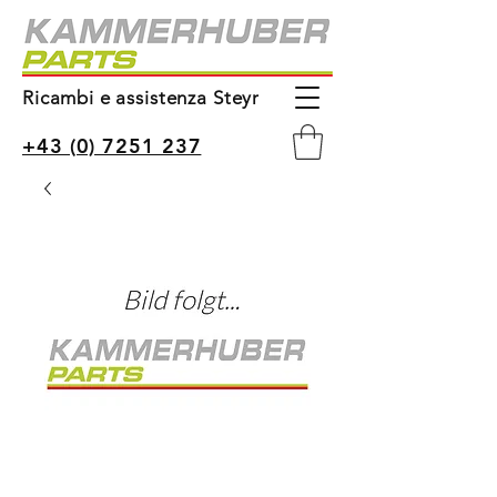
Ricambi e assistenza Steyr
+43 (0) 7251 237