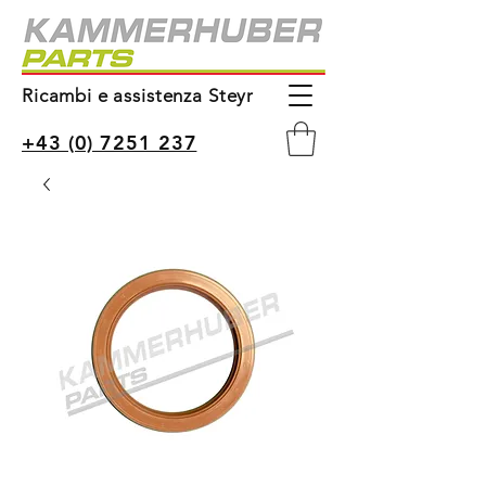
Ricambi e assistenza Steyr
+43 (0) 7251 237