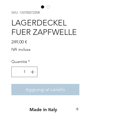
SKU: 133700272208
LAGERDECKEL
FUER ZAPFWELLE
Prezzo
249,00 €
IVA inclusa
Quantità
*
Aggiungi al carrello
Made in Italy