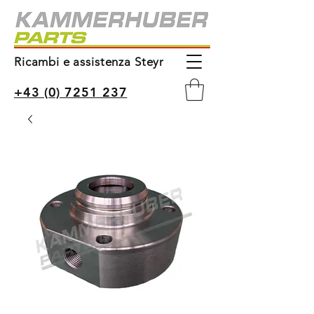
Ricambi e assistenza Steyr
+43 (0) 7251 237