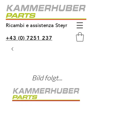
Ricambi e assistenza Steyr
+43 (0) 7251 237