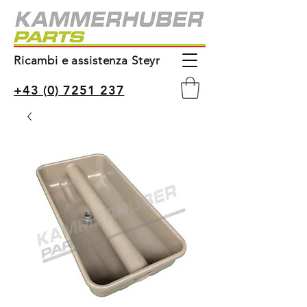
Ricambi e assistenza Steyr
+43 (0) 7251 237