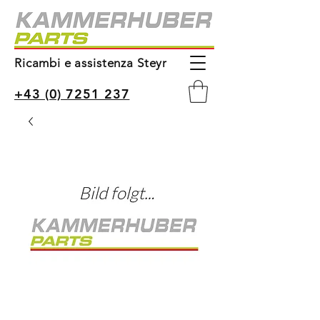
Ricambi e assistenza Steyr
+43 (0) 7251 237