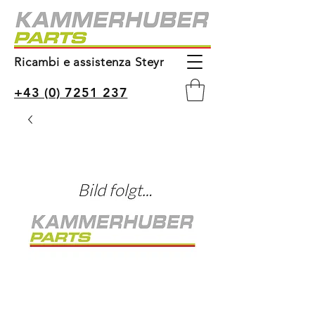
Ricambi e assistenza Steyr
+43 (0) 7251 237