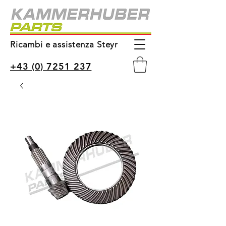
Ricambi e assistenza Steyr
+43 (0) 7251 237