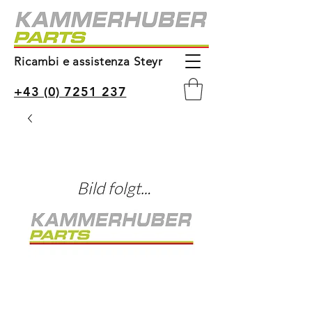
Ricambi e assistenza Steyr
+43 (0) 7251 237