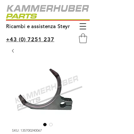
Ricambi e assistenza Steyr
+43 (0) 7251 237
SKU: 135700240067