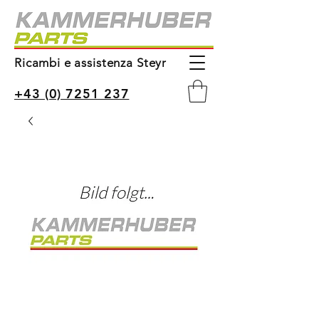
Ricambi e assistenza Steyr
+43 (0) 7251 237