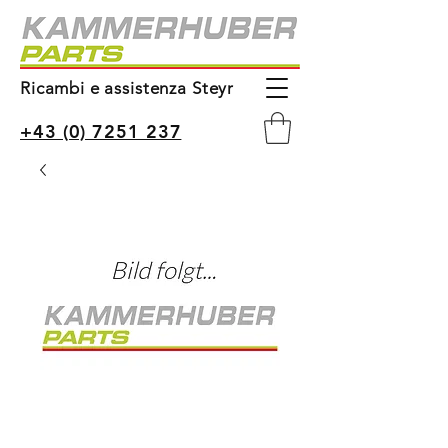
Ricambi e assistenza Steyr
+43 (0) 7251 237