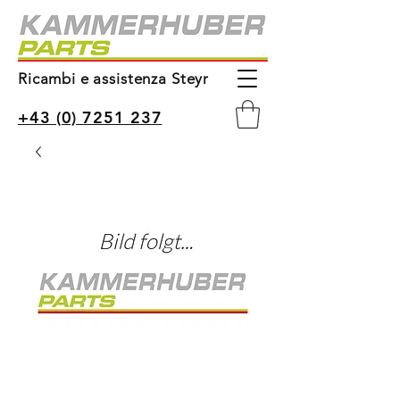
Ricambi e assistenza Steyr
+43 (0) 7251 237