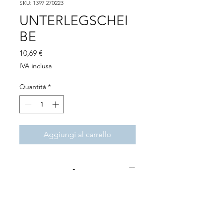
SKU: 1397 270223
UNTERLEGSCHEI
BE
Prezzo
10,69 €
IVA inclusa
Quantità
*
Aggiungi al carrello
-