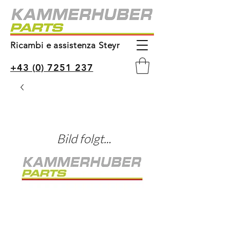
Ricambi e assistenza Steyr
+43 (0) 7251 237