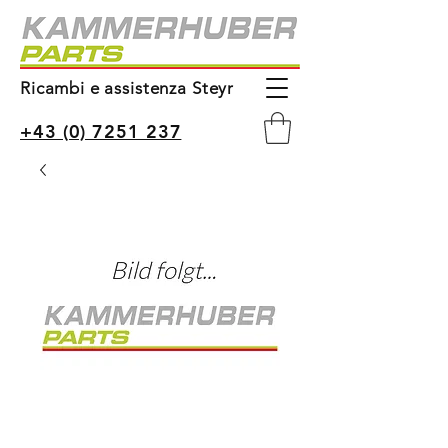
Ricambi e assistenza Steyr
+43 (0) 7251 237