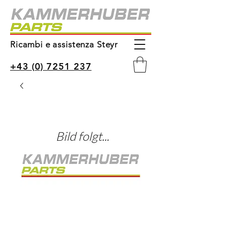
Ricambi e assistenza Steyr
+43 (0) 7251 237