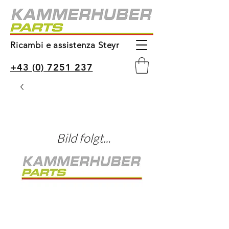
Ricambi e assistenza Steyr
+43 (0) 7251 237