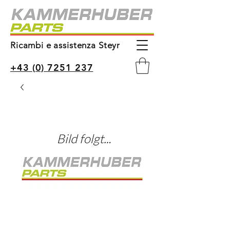
Ricambi e assistenza Steyr
+43 (0) 7251 237