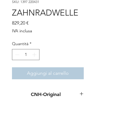
SKU: 1397 220431
ZAHNRADWELLE
Prezzo
829,20 €
IVA inclusa
Quantità
*
Aggiungi al carrello
CNH-Original